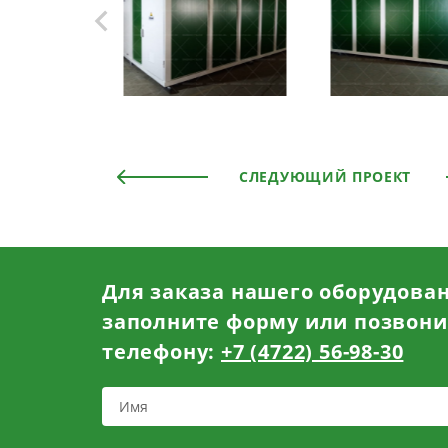
СЛЕДУЮЩИЙ ПРОЕКТ
Для заказа нашего оборудова
заполните форму или позвони
телефону:
+7 (4722) 56-98-30