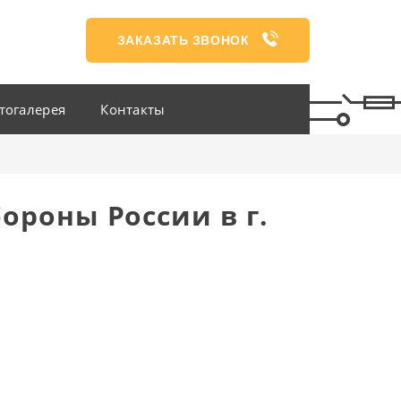
ЗАКАЗАТЬ ЗВОНОК
тогалерея
Контакты
роны России в г.