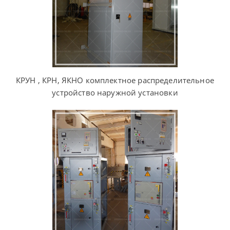
КРУН , КРН, ЯКНО комплектное распределительное
устройство наружной установки