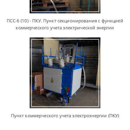
ПСС-6 (10) - ПКУ. Пункт секционирования с функцией
коммерческого учета электрической энергии
Пункт коммерческого учета электроэнергии (ПКУ)