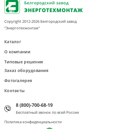
Copyright 2012-2026
Белгородский завод
“Энерготехмонтаж”
Каталог
О компании
Типовые решения
Заказ оборудования
Фотогалерея
Контакты
8 (800)-700-68-19
Бесплатный звонок по всей России
Политика конфиденциальности