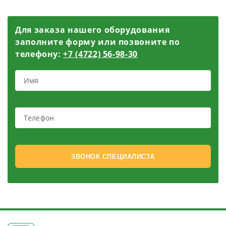
Для заказа нашего оборудования
заполните форму или позвоните по
телефону:
+7 (4722) 56-98-30
ЗВОНОК СПЕЦИАЛИСТА