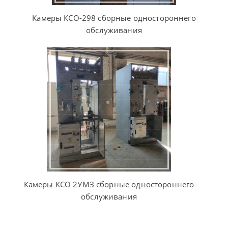
Камеры КСО-298 сборные одностороннего
обслуживания
Камеры КСО 2УМЗ сборные одностороннего
обслуживания