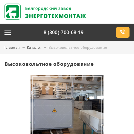
8 (800)-700-68-19
Главная
Каталог
Высоковольтное оборудование
Высоковольтное оборудование