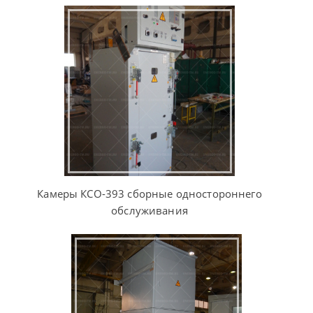
Камеры КСО-393 сборные одностороннего
обслуживания